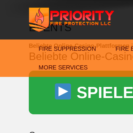
EVENTS
Beliebte Online-Casino-Plattformen 
FIRE SUPPRESSION
FIRE 
Beliebte Online-Casin
MORE SERVICES
SPIEL