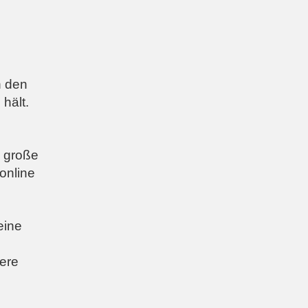
n den
hält.
e große
online
eine
here