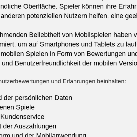
ndliche Oberfläche. Spieler können ihre Erfah
 anderen potenziellen Nutzern helfen, eine gee
ehmenden Beliebtheit von Mobilspielen haben v
imiert, um auf Smartphones und Tablets zu lauf
t mobilen Spielen in Form von Bewertungen un
ng und Benutzerfreundlichkeit der mobilen Versi
nutzerbewertungen und Erfahrungen beinhalten:
d der persönlichen Daten
tenen Spiele
s Kundenservice
it der Auszahlungen
ttform und der Mobilanwendung