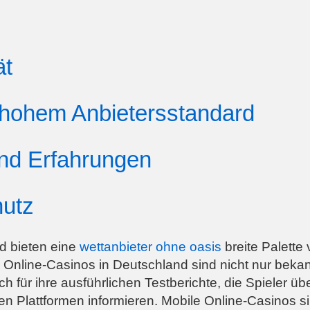
ät
 hohem Anbietersstandard
nd Erfahrungen
hutz
d bieten eine
wettanbieter ohne oasis
breite Palette
nline-Casinos in Deutschland sind nicht nur bekan
h für ihre ausführlichen Testberichte, die Spieler übe
en Plattformen informieren. Mobile Online-Casinos s