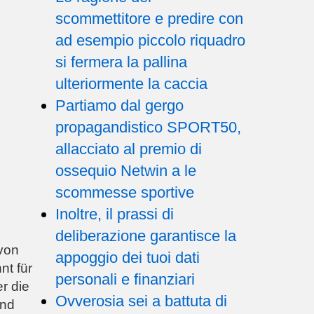
scommettitore e predire con
ad esempio piccolo riquadro
si fermera la pallina
ulteriormente la caccia
Partiamo dal gergo
propagandistico SPORT50,
allacciato al premio di
ossequio Netwin a le
scommesse sportive
Inoltre, il prassi di
deliberazione garantisce la
 von
appoggio dei tuoi dati
nt für
personali e finanziari
r die
Ovverosia sei a battuta di
ind