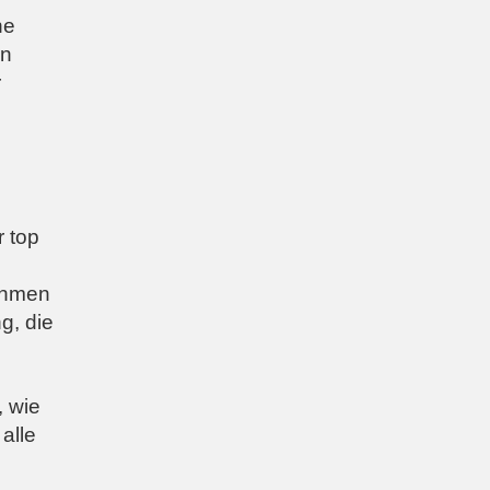
he
en
r
r top
nahmen
g, die
, wie
alle