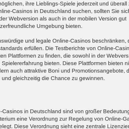
glichen, ihre Lieblings-Spiele jederzeit und überall
ine-Casinos in Deutschland suchen, sollten Sie sic
 der Webversion als auch in der mobilen Version gut
tzerfreundliche Umgebung bieten.
uenswürdige und legale Online-Casinos beschränken, d
standards erfüllen. Die Testberichte von Online-Casi
en Plattformen zu finden, die sowohl in der Webvers
 Spielererfahrung bieten. Diese Plattformen bieten n
ern auch attraktive Boni und Promotionsangebote, d
 und gleichzeitig die Chance zu gewinnen.
e-Casinos in Deutschland sind von großer Bedeutun
terium eine Verordnung zur Regelung von Online-
legt. Diese Verordnung sieht eine zentrale Lizenzie