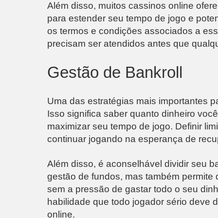
Além disso, muitos cassinos online of
para estender seu tempo de jogo e poten
os termos e condições associados a essa
precisam ser atendidos antes que qualqu
Gestão de Bankroll
Uma das estratégias mais importantes par
Isso significa saber quanto dinheiro voc
maximizar seu tempo de jogo. Definir lim
continuar jogando na esperança de rec
Além disso, é aconselhável dividir seu 
gestão de fundos, mas também permite q
sem a pressão de gastar todo o seu dinhe
habilidade que todo jogador sério deve 
online.