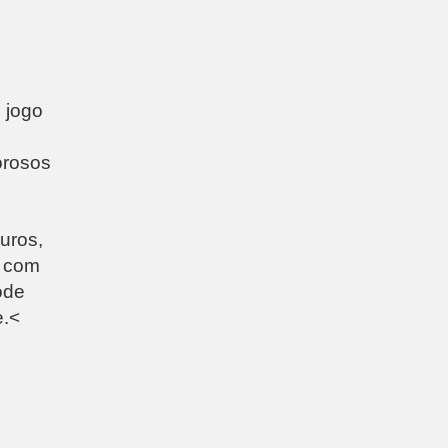
e jogo
orosos
uros,
r com
ode
e.<