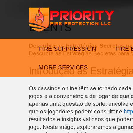
EVENTS
Descubra as Estratégias Secretas p
FIRE SUPPRESSION
FIRE 
Descubra as Estratégias Secretas para 
MORE SERVICES
Introdução às Estratégi
Os cassinos online têm se tornado cad
jogos e a conveniência de jogar de qualq
apenas uma questão de sorte; envolve e
que os jogadores podem consultar é
htt
resultados e insights valiosos que pod
jogo. Neste artigo, exploraremos alguma