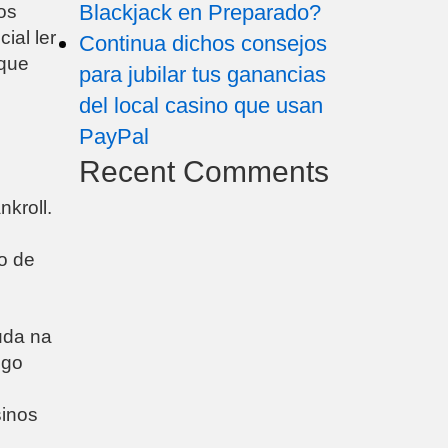
Blackjack en Preparado?
os
ial ler
Continua dichos consejos
 que
para jubilar tus ganancias
del local casino que usan
PayPal
Recent Comments
kroll.
ão de
uda na
ogo
sinos