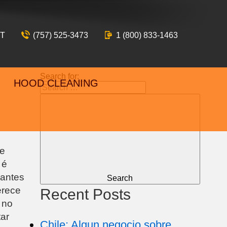
T
(757) 525-3473
1 (800) 833-1463
Search for:
HOOD CLEANING
de
 é
santes
Search
erece
Recent Posts
 no
tar
Chile: Algun negocio sobre