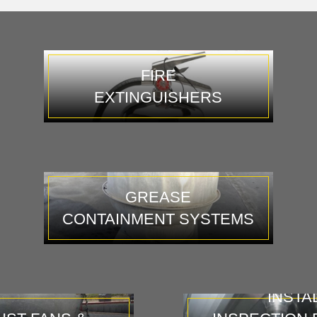
FIRE
EXTINGUISHERS
GREASE
CONTAINMENT SYSTEMS
COMMERICA
INSTA