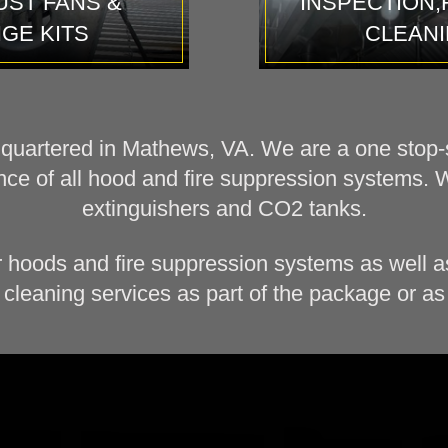
ST FANS &
INSPECTION,
NGE KITS
CLEAN
dquartered in Mathews, VA. We are a one stop-sh
ce of all hood and fire suppression systems. 
extinguishers and CO2 tanks.
r hoods and fire suppression systems as well as
cleaning services as part of the package or as