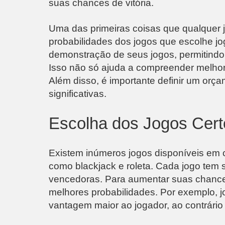
suas chances de vitória.
Uma das primeiras coisas que qualquer j
probabilidades dos jogos que escolhe j
demonstração de seus jogos, permitindo 
Isso não só ajuda a compreender melhor
Além disso, é importante definir um orça
significativas.
Escolha dos Jogos Cert
Existem inúmeros jogos disponíveis em 
como blackjack e roleta. Cada jogo tem s
vencedoras. Para aumentar suas chances
melhores probabilidades. Por exemplo, 
vantagem maior ao jogador, ao contrário